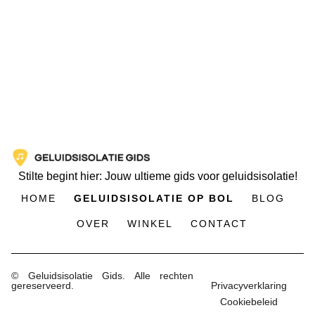
Stilte begint hier: Jouw ultieme gids voor geluidsisolatie!
HOME
GELUIDSISOLATIE OP BOL
BLOG
OVER
WINKEL
CONTACT
© Geluidsisolatie Gids. Alle rechten
gereserveerd.
Privacyverklaring
Cookiebeleid