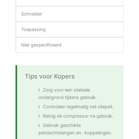
Schneider
Toepassing
Niet gespecificeerd
Tips voor Kopers
Zorg voor een stabiele
ondergrond tijdens gebruik.
Controleer regelmatig het oliepeil.
Reinig de compressor na gebruik.
Gebruik geschikte
persluchtslangen en -koppelingen.