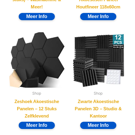
Panelen – 12 Stuks
Panelen 3D – Studio &
Zelfklevend
Kantoor