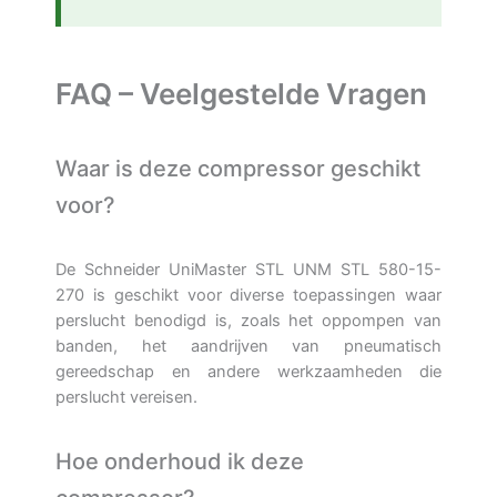
FAQ – Veelgestelde Vragen
Waar is deze compressor geschikt
voor?
De Schneider UniMaster STL UNM STL 580-15-
270 is geschikt voor diverse toepassingen waar
perslucht benodigd is, zoals het oppompen van
banden, het aandrijven van pneumatisch
gereedschap en andere werkzaamheden die
perslucht vereisen.
Hoe onderhoud ik deze