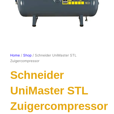
Home
/
Shop
/ Schneider UniMaster STL
Zuigercompressor
Schneider
UniMaster STL
Zuigercompressor