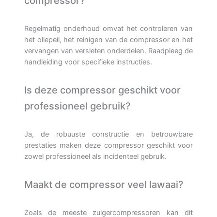
compressor?
Regelmatig onderhoud omvat het controleren van
het oliepeil, het reinigen van de compressor en het
vervangen van versleten onderdelen. Raadpleeg de
handleiding voor specifieke instructies.
Is deze compressor geschikt voor
professioneel gebruik?
Ja, de robuuste constructie en betrouwbare
prestaties maken deze compressor geschikt voor
zowel professioneel als incidenteel gebruik.
Maakt de compressor veel lawaai?
Zoals de meeste zuigercompressoren kan dit