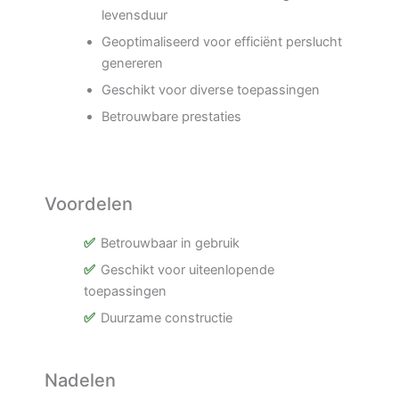
levensduur
Geoptimaliseerd voor efficiënt perslucht
genereren
Geschikt voor diverse toepassingen
Betrouwbare prestaties
Voordelen
Betrouwbaar in gebruik
Geschikt voor uiteenlopende
toepassingen
Duurzame constructie
Nadelen