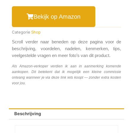
Bekijk op Amazon
Categorie
Shop
Scroll verder naar beneden op deze pagina voor de
beschrijving, voordelen, nadelen, kenmerken, tips,
veelgestelde vragen en meer foto’s van dit product.
Als Amazon-verkoper verdien ik aan in aanmerking komende
aankopen. Dit betekent dat ik mogelijk een kleine commissie
ontvang wanneer je via deze link iets koopt — zonder extra kosten
voor jou.
Beschrijving