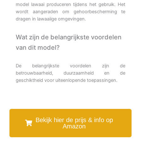
model lawaai produceren tijdens het gebruik. Het
wordt aangeraden om gehoorbescherming te
dragen in lawaaiige omgevingen.
Wat zijn de belangrijkste voordelen
van dit model?
De belangrijkste voordelen zijn de
betrouwbaarheid, duurzaamheid en de
geschiktheid voor uiteenlopende toepassingen.
Bekijk hier de prijs & info op
Amazon