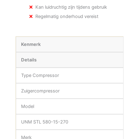
Kan luidruchtig zijn tijdens gebruik
Regelmatig onderhoud vereist
Kenmerk
Details
Type Compressor
Zuigercompressor
Model
UNM STL 580-15-270
Merk