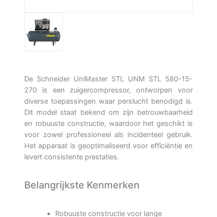
De Schneider UniMaster STL UNM STL 580-15-
270 is een zuigercompressor, ontworpen voor
diverse toepassingen waar perslucht benodigd is.
Dit model staat bekend om zijn betrouwbaarheid
en robuuste constructie, waardoor het geschikt is
voor zowel professioneel als incidenteel gebruik.
Het apparaat is geoptimaliseerd voor efficiëntie en
levert consistente prestaties.
Belangrijkste Kenmerken
Robuuste constructie voor lange