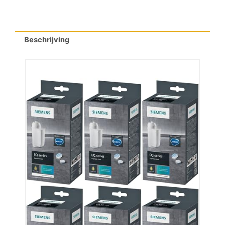
Beschrijving