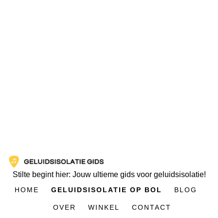
Stilte begint hier: Jouw ultieme gids voor geluidsisolatie!
HOME
GELUIDSISOLATIE OP BOL
BLOG
OVER
WINKEL
CONTACT