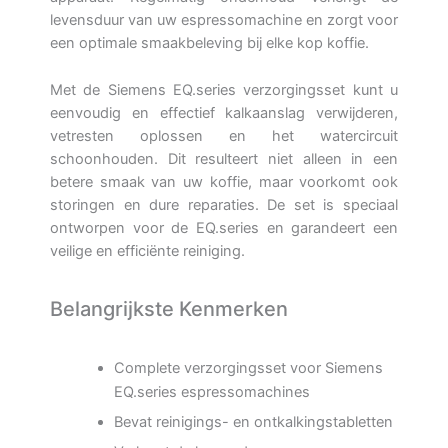
levensduur van uw espressomachine en zorgt voor
een optimale smaakbeleving bij elke kop koffie.
Met de Siemens EQ.series verzorgingsset kunt u
eenvoudig en effectief kalkaanslag verwijderen,
vetresten oplossen en het watercircuit
schoonhouden. Dit resulteert niet alleen in een
betere smaak van uw koffie, maar voorkomt ook
storingen en dure reparaties. De set is speciaal
ontworpen voor de EQ.series en garandeert een
veilige en efficiënte reiniging.
Belangrijkste Kenmerken
Complete verzorgingsset voor Siemens
EQ.series espressomachines
Bevat reinigings- en ontkalkingstabletten