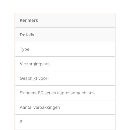
Kenmerk
Details
Type
Verzorgingsset
Geschikt voor
Siemens EQ.series espressomachines
Aantal verpakkingen
6