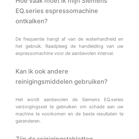
Hoe vaak moet ik mijn Siemens
EQ.series espressomachine
ontkalken?
De frequentie hangt af van de waterhardheid en
het gebruik. Raadpleeg de handleiding van uw
espressomachine voor de aanbevolen interval.
Kan ik ook andere
reinigingsmiddelen gebruiken?
Het wordt aanbevolen de Siemens EQ.series
verzorgingsset te gebruiken om schade aan uw
machine te voorkomen en de beste resultaten te
garanderen.
Zijn de reinigingstabletten