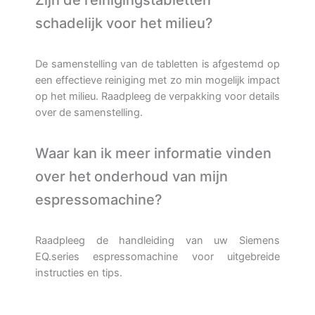
schadelijk voor het milieu?
De samenstelling van de tabletten is afgestemd op
een effectieve reiniging met zo min mogelijk impact
op het milieu. Raadpleeg de verpakking voor details
over de samenstelling.
Waar kan ik meer informatie vinden
over het onderhoud van mijn
espressomachine?
Raadpleeg de handleiding van uw Siemens
EQ.series espressomachine voor uitgebreide
instructies en tips.