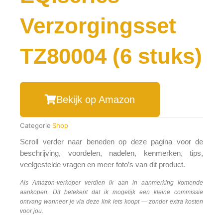
Verzorgingsset
TZ80004 (6 stuks)
Bekijk op Amazon
Categorie
Shop
Scroll verder naar beneden op deze pagina voor de
beschrijving, voordelen, nadelen, kenmerken, tips,
veelgestelde vragen en meer foto’s van dit product.
Als Amazon-verkoper verdien ik aan in aanmerking komende
aankopen. Dit betekent dat ik mogelijk een kleine commissie
ontvang wanneer je via deze link iets koopt — zonder extra kosten
voor jou.