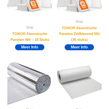
Shop
Shop
TONOR Akoestische
TONOR Akoestische
Panelen Zelfklevend Wit
Panelen Wit – 18 Stuks
(36 stuks)