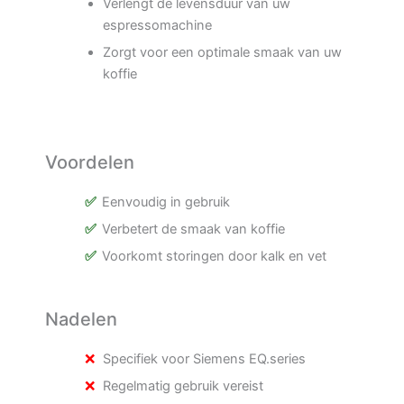
Verlengt de levensduur van uw
espressomachine
Zorgt voor een optimale smaak van uw
koffie
Voordelen
Eenvoudig in gebruik
Verbetert de smaak van koffie
Voorkomt storingen door kalk en vet
Nadelen
Specifiek voor Siemens EQ.series
Regelmatig gebruik vereist