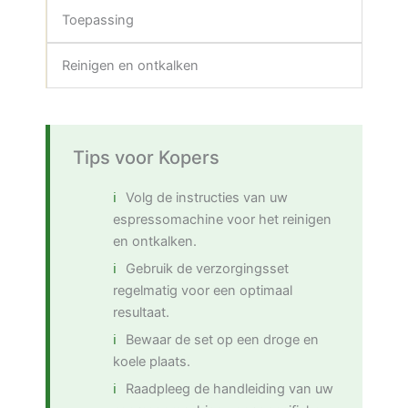
Toepassing
Reinigen en ontkalken
Tips voor Kopers
Volg de instructies van uw
espressomachine voor het reinigen
en ontkalken.
Gebruik de verzorgingsset
regelmatig voor een optimaal
resultaat.
Bewaar de set op een droge en
koele plaats.
Raadpleeg de handleiding van uw