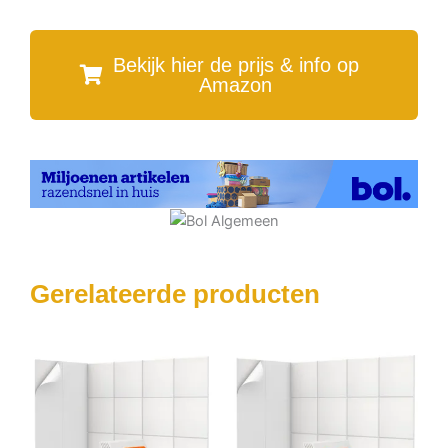
Bekijk hier de prijs & info op
Amazon
Gerelateerde producten