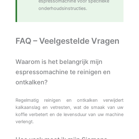
espressomachine voor specifieke
onderhoudsinstructies.
FAQ – Veelgestelde Vragen
Waarom is het belangrijk mijn
espressomachine te reinigen en
ontkalken?
Regelmatig reinigen en ontkalken verwijdert
kalkaanslag en vetresten, wat de smaak van uw
koffie verbetert en de levensduur van uw machine
verlengt.