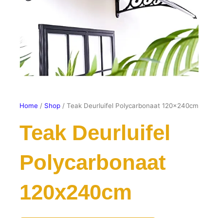
Home
/
Shop
/ Teak Deurluifel Polycarbonaat 120x240cm
Teak Deurluifel
Polycarbonaat
120x240cm