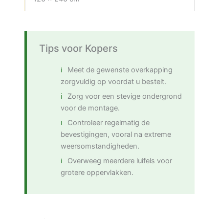
Tips voor Kopers
Meet de gewenste overkapping
zorgvuldig op voordat u bestelt.
Zorg voor een stevige ondergrond
voor de montage.
Controleer regelmatig de
bevestigingen, vooral na extreme
weersomstandigheden.
Overweeg meerdere luifels voor
grotere oppervlakken.