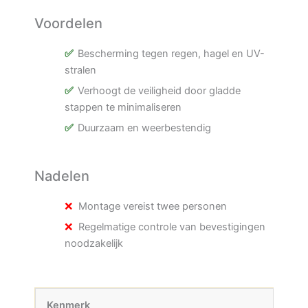
Voordelen
Bescherming tegen regen, hagel en UV-
stralen
Verhoogt de veiligheid door gladde
stappen te minimaliseren
Duurzaam en weerbestendig
Nadelen
Montage vereist twee personen
Regelmatige controle van bevestigingen
noodzakelijk
Kenmerk