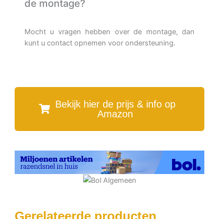
de montage?
Mocht u vragen hebben over de montage, dan
kunt u contact opnemen voor ondersteuning.
Bekijk hier de prijs & info op
Amazon
Gerelateerde producten