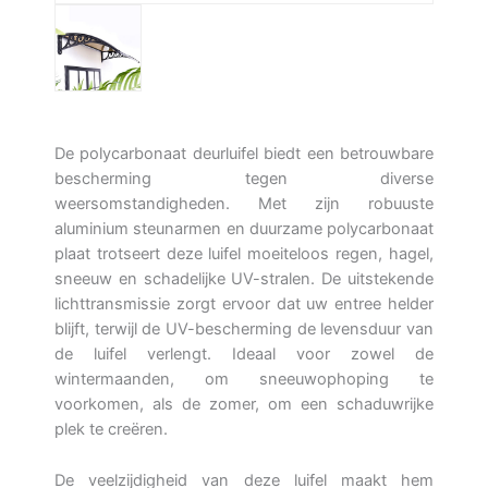
De polycarbonaat deurluifel biedt een betrouwbare
bescherming tegen diverse
weersomstandigheden. Met zijn robuuste
aluminium steunarmen en duurzame polycarbonaat
plaat trotseert deze luifel moeiteloos regen, hagel,
sneeuw en schadelijke UV-stralen. De uitstekende
lichttransmissie zorgt ervoor dat uw entree helder
blijft, terwijl de UV-bescherming de levensduur van
de luifel verlengt. Ideaal voor zowel de
wintermaanden, om sneeuwophoping te
voorkomen, als de zomer, om een schaduwrijke
plek te creëren.
De veelzijdigheid van deze luifel maakt hem