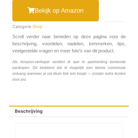
Bekijk op Amazon
Categorie
Shop
Scroll verder naar beneden op deze pagina voor de
beschrijving, voordelen, nadelen, kenmerken, tips,
veelgestelde vragen en meer foto’s van dit product.
Als Amazon-verkoper verdien ik aan in aanmerking komende
aankopen. Dit betekent dat ik mogelijk een kleine commissie
ontvang wanneer je via deze link iets koopt — zonder extra kosten
voor jou.
Beschrijving