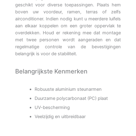
geschikt voor diverse toepassingen. Plaats hem
boven uw voordeur, ramen, terras of zelfs
airconditioner. Indien nodig kunt u meerdere luifels
aan elkaar koppelen om een groter oppervlak te
overdekken. Houd er rekening mee dat montage
met twee personen wordt aangeraden en dat
regelmatige controle van de bevestigingen
belangrijk is voor de stabiliteit.
Belangrijkste Kenmerken
Robuuste aluminium steunarmen
Duurzame polycarbonaat (PC) plaat
UV-bescherming
Veelzijdig en uitbreidbaar