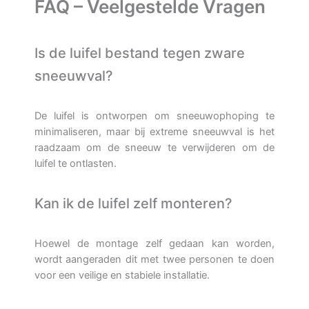
FAQ – Veelgestelde Vragen
Is de luifel bestand tegen zware
sneeuwval?
De luifel is ontworpen om sneeuwophoping te
minimaliseren, maar bij extreme sneeuwval is het
raadzaam om de sneeuw te verwijderen om de
luifel te ontlasten.
Kan ik de luifel zelf monteren?
Hoewel de montage zelf gedaan kan worden,
wordt aangeraden dit met twee personen te doen
voor een veilige en stabiele installatie.