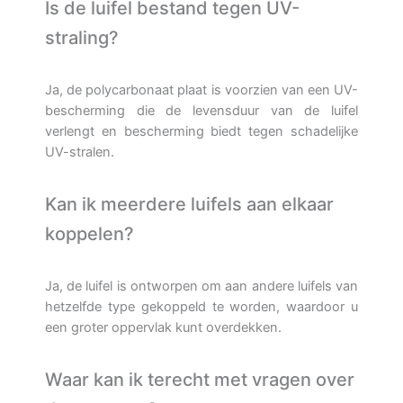
Is de luifel bestand tegen UV-
straling?
Ja, de polycarbonaat plaat is voorzien van een UV-
bescherming die de levensduur van de luifel
verlengt en bescherming biedt tegen schadelijke
UV-stralen.
Kan ik meerdere luifels aan elkaar
koppelen?
Ja, de luifel is ontworpen om aan andere luifels van
hetzelfde type gekoppeld te worden, waardoor u
een groter oppervlak kunt overdekken.
Waar kan ik terecht met vragen over