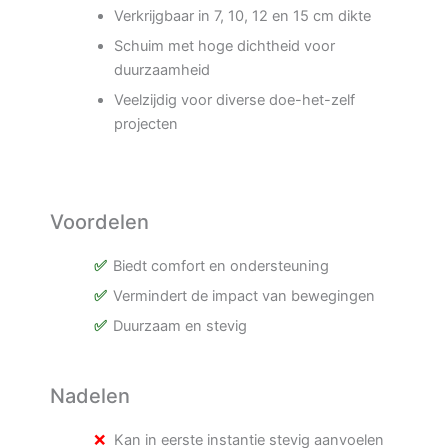
Verkrijgbaar in 7, 10, 12 en 15 cm dikte
Schuim met hoge dichtheid voor
duurzaamheid
Veelzijdig voor diverse doe-het-zelf
projecten
Voordelen
Biedt comfort en ondersteuning
Vermindert de impact van bewegingen
Duurzaam en stevig
Nadelen
Kan in eerste instantie stevig aanvoelen