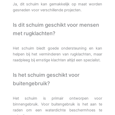
Ja, dit schuim kan gemakkelijk op maat worden
gesneden voor verschillende projecten.
Is dit schuim geschikt voor mensen
met rugklachten?
Het schuim biedt goede ondersteuning en kan
helpen bij het verminderen van rugklachten, maar
raadpleeg bij ernstige klachten altijd een specialist.
Is het schuim geschikt voor
buitengebruik?
Het schuim is primair ontworpen voor
binnengebruik. Voor buitengebruik is het aan te
raden om een waterdichte beschermhoes te