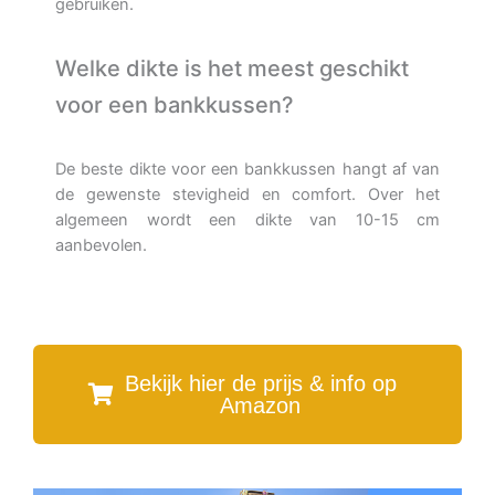
gebruiken.
Welke dikte is het meest geschikt
voor een bankkussen?
De beste dikte voor een bankkussen hangt af van
de gewenste stevigheid en comfort. Over het
algemeen wordt een dikte van 10-15 cm
aanbevolen.
Bekijk hier de prijs & info op
Amazon