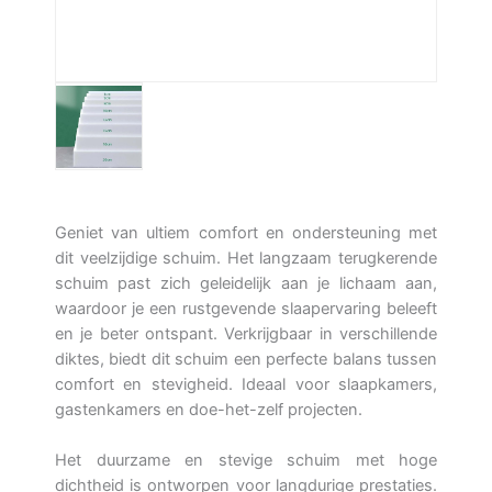
Geniet van ultiem comfort en ondersteuning met
dit veelzijdige schuim. Het langzaam terugkerende
schuim past zich geleidelijk aan je lichaam aan,
waardoor je een rustgevende slaapervaring beleeft
en je beter ontspant. Verkrijgbaar in verschillende
diktes, biedt dit schuim een perfecte balans tussen
comfort en stevigheid. Ideaal voor slaapkamers,
gastenkamers en doe-het-zelf projecten.
Het duurzame en stevige schuim met hoge
dichtheid is ontworpen voor langdurige prestaties.