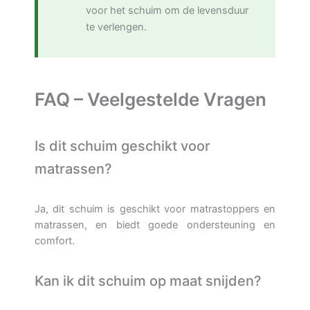
voor het schuim om de levensduur
te verlengen.
FAQ – Veelgestelde Vragen
Is dit schuim geschikt voor
matrassen?
Ja, dit schuim is geschikt voor matrastoppers en
matrassen, en biedt goede ondersteuning en
comfort.
Kan ik dit schuim op maat snijden?