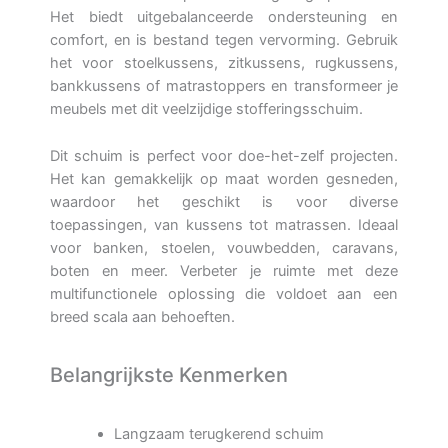
Het biedt uitgebalanceerde ondersteuning en
comfort, en is bestand tegen vervorming. Gebruik
het voor stoelkussens, zitkussens, rugkussens,
bankkussens of matrastoppers en transformeer je
meubels met dit veelzijdige stofferingsschuim.
Dit schuim is perfect voor doe-het-zelf projecten.
Het kan gemakkelijk op maat worden gesneden,
waardoor het geschikt is voor diverse
toepassingen, van kussens tot matrassen. Ideaal
voor banken, stoelen, vouwbedden, caravans,
boten en meer. Verbeter je ruimte met deze
multifunctionele oplossing die voldoet aan een
breed scala aan behoeften.
Belangrijkste Kenmerken
Langzaam terugkerend schuim