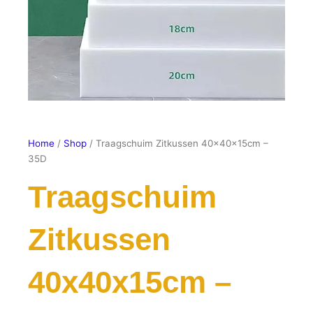
Home
/
Shop
/ Traagschuim Zitkussen 40x40x15cm –
35D
Traagschuim
Zitkussen
40x40x15cm –