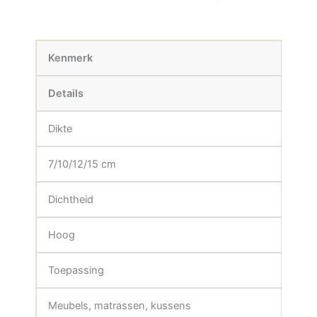
Kenmerk
Details
Dikte
7/10/12/15 cm
Dichtheid
Hoog
Toepassing
Meubels, matrassen, kussens