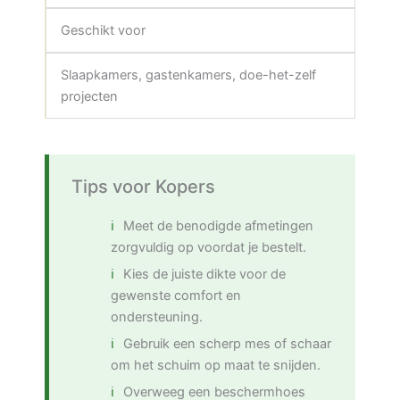
Geschikt voor
Slaapkamers, gastenkamers, doe-het-zelf
projecten
Tips voor Kopers
Meet de benodigde afmetingen
zorgvuldig op voordat je bestelt.
Kies de juiste dikte voor de
gewenste comfort en
ondersteuning.
Gebruik een scherp mes of schaar
om het schuim op maat te snijden.
Overweeg een beschermhoes