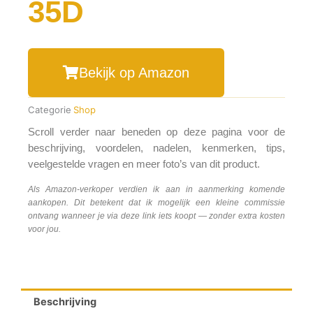
35D
Bekijk op Amazon
Categorie
Shop
Scroll verder naar beneden op deze pagina voor de
beschrijving, voordelen, nadelen, kenmerken, tips,
veelgestelde vragen en meer foto’s van dit product.
Als Amazon-verkoper verdien ik aan in aanmerking komende
aankopen. Dit betekent dat ik mogelijk een kleine commissie
ontvang wanneer je via deze link iets koopt — zonder extra kosten
voor jou.
Beschrijving