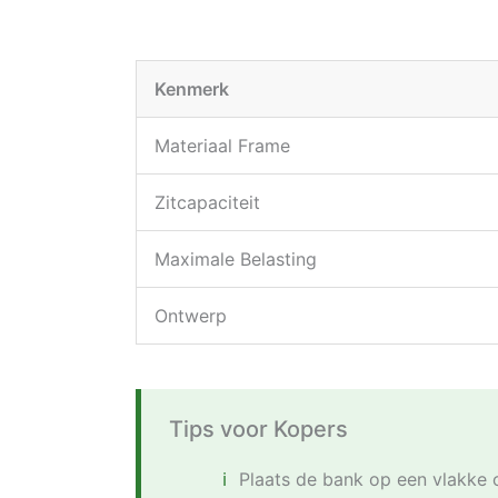
Kenmerk
Materiaal Frame
Zitcapaciteit
Maximale Belasting
Ontwerp
Tips voor Kopers
Plaats de bank op een vlakke 