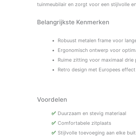
tuinmeubilair en zorgt voor een stijlvolle e
Belangrijkste Kenmerken
Robuust metalen frame voor lang
Ergonomisch ontwerp voor optim
Ruime zitting voor maximaal drie
Retro design met Europees effect
Voordelen
Duurzaam en stevig materiaal
Comfortabele zitplaats
Stijlvolle toevoeging aan elke bui