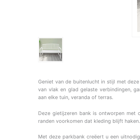
Geniet van de buitenlucht in stijl met dez
van vlak en glad gelaste verbindingen, g
aan elke tuin, veranda of terras.
Deze gietijzeren bank is ontworpen met 
randen voorkomen dat kleding blijft haken
Met deze parkbank creëert u een uitnodig