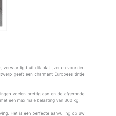
 vervaardigd uit dik plat ijzer en voorzien
ntwerp geeft een charmant Europees tintje
ingen voelen prettig aan en de afgeronde
, met een maximale belasting van 300 kg.
ing. Het is een perfecte aanvulling op uw