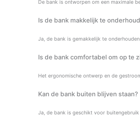
De bank is ontworpen om een maximale bel
Is de bank makkelijk te onderhou
Ja, de bank is gemakkelijk te onderhoud
Is de bank comfortabel om op te z
Het ergonomische ontwerp en de gestrooml
Kan de bank buiten blijven staan?
Ja, de bank is geschikt voor buitengebrui