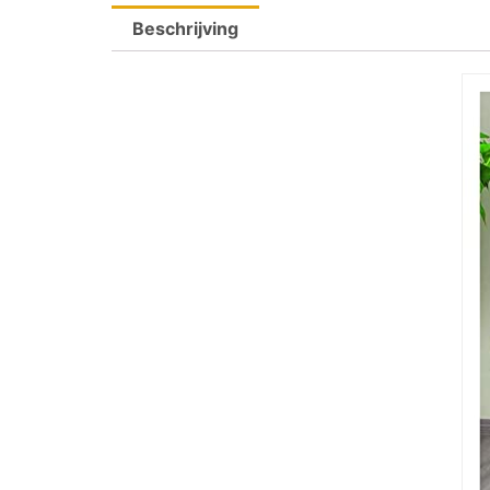
Beschrijving