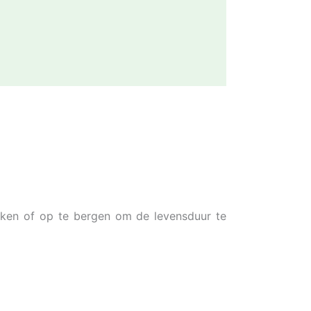
ekken of op te bergen om de levensduur te