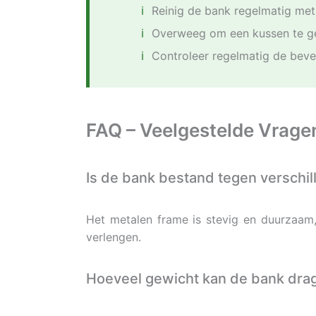
Reinig de bank regelmatig met
Overweeg om een kussen te ge
Controleer regelmatig de beve
FAQ – Veelgestelde Vrage
Is de bank bestand tegen versch
Het metalen frame is stevig en duurzaam,
verlengen.
Hoeveel gewicht kan de bank dra