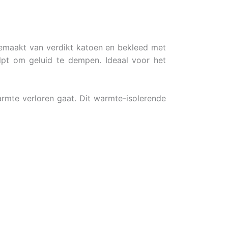
gemaakt van verdikt katoen en bekleed met
lpt om geluid te dempen. Ideaal voor het
rmte verloren gaat. Dit warmte-isolerende