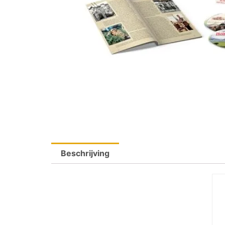
Beschrijving