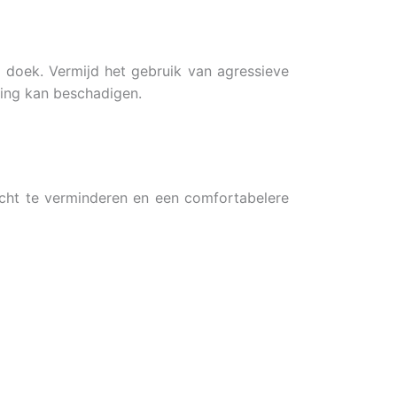
doek. Vermijd het gebruik van agressieve
ting kan beschadigen.
tocht te verminderen en een comfortabelere