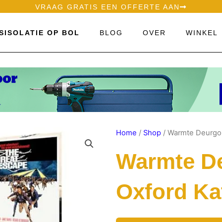
VRAAG GRATIS EEN OFFERTE AAN
SISOLATIE OP BOL
BLOG
OVER
WINKEL
Home
/
Shop
/ Warmte Deurgo
Warmte De
Oxford Ka