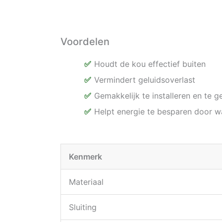
Voordelen
Houdt de kou effectief buiten
Vermindert geluidsoverlast
Gemakkelijk te installeren en te g
Helpt energie te besparen door w
Kenmerk
Materiaal
Sluiting