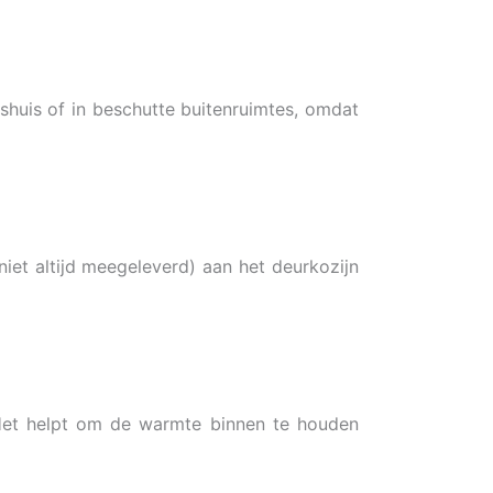
shuis of in beschutte buitenruimtes, omdat
niet altijd meegeleverd) aan het deurkozijn
 Het helpt om de warmte binnen te houden