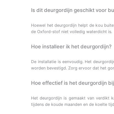
Is dit deurgordijn geschikt voor 
Hoewel het deurgordijn helpt de kou buite
de Oxford-stof niet volledig waterdicht is.
Hoe installeer ik het deurgordijn?
De installatie is eenvoudig. Het deurgordi
worden bevestigd. Zorg ervoor dat het gord
Hoe effectief is het deurgordijn b
Het deurgordijn is gemaakt van verdikt 
tijdens de koude maanden en de koelte ti