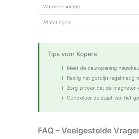
Warmte-isolatie
Afmetingen
Tips voor Kopers
Meet de deuropening nauwkeuri
Reinig het gordijn regelmatig
Zorg ervoor dat de magneten go
Controleer de staat van het g
FAQ – Veelgestelde Vrage