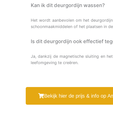
Kan ik dit deurgordijn wassen?
Het wordt aanbevolen om het deurgordijn
schoonmaakmiddelen of het plaatsen in de 
Is dit deurgordijn ook effectief te
Ja, dankzij de magnetische sluiting en he
leefomgeving te creëren.
Bekijk hier de prijs & info op 