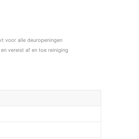
ikt voor alle deuropeningen
en vereist af en toe reiniging