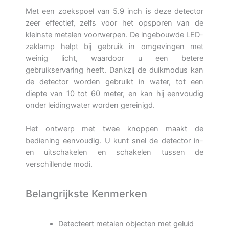
Met een zoekspoel van 5.9 inch is deze detector
zeer effectief, zelfs voor het opsporen van de
kleinste metalen voorwerpen. De ingebouwde LED-
zaklamp helpt bij gebruik in omgevingen met
weinig licht, waardoor u een betere
gebruikservaring heeft. Dankzij de duikmodus kan
de detector worden gebruikt in water, tot een
diepte van 10 tot 60 meter, en kan hij eenvoudig
onder leidingwater worden gereinigd.
Het ontwerp met twee knoppen maakt de
bediening eenvoudig. U kunt snel de detector in-
en uitschakelen en schakelen tussen de
verschillende modi.
Belangrijkste Kenmerken
Detecteert metalen objecten met geluid