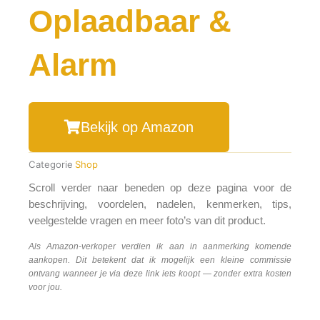
Oplaadbaar &
Alarm
Bekijk op Amazon
Categorie
Shop
Scroll verder naar beneden op deze pagina voor de
beschrijving, voordelen, nadelen, kenmerken, tips,
veelgestelde vragen en meer foto’s van dit product.
Als Amazon-verkoper verdien ik aan in aanmerking komende
aankopen. Dit betekent dat ik mogelijk een kleine commissie
ontvang wanneer je via deze link iets koopt — zonder extra kosten
voor jou.