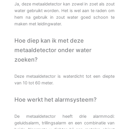
Ja, deze metaaldetector kan zowel in zoet als zout
water gebruikt worden. Het is wel aan te raden om
hem na gebruik in zout water goed schoon te
maken met leidingwater.
Hoe diep kan ik met deze
metaaldetector onder water
zoeken?
Deze metaaldetector is waterdicht tot een diepte
van 10 tot 60 meter.
Hoe werkt het alarmsysteem?
De metaaldetector heeft drie alarmmodi:
geluidsalarm, trillingsalarm en een combinatie van