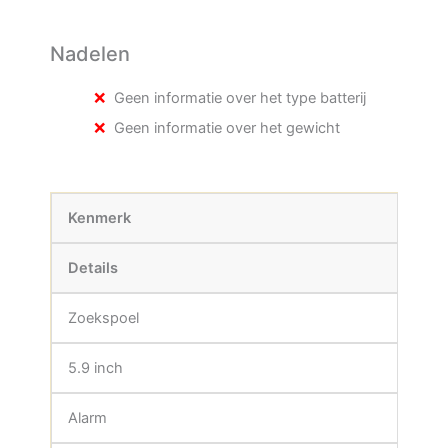
Nadelen
Geen informatie over het type batterij
Geen informatie over het gewicht
Kenmerk
Details
Zoekspoel
5.9 inch
Alarm