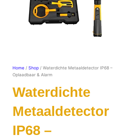
Home
/
Shop
/ Waterdichte Metaaldetector IP68 –
Oplaadbaar & Alarm
Waterdichte
Metaaldetector
IP68 –