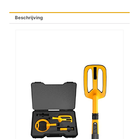
Beschrijving