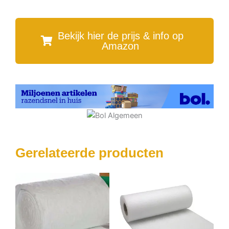
Bekijk hier de prijs & info op
Amazon
Gerelateerde producten