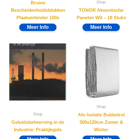
Shop
Bruine
Bescheidenheidsblokken
TONOR Akoestische
Plaatverbinder 100x
Panelen Wit – 18 Stuks
Shop
Shop
Alu Isolatie Bubbelrol
Geluidsbeheersing in de
300x120cm Zomer &
Industrie: Praktijkgids
Winter