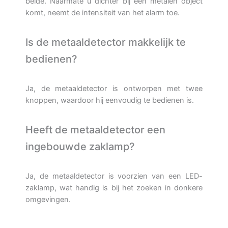
beide. Naarmate u dichter bij een metalen object
komt, neemt de intensiteit van het alarm toe.
Is de metaaldetector makkelijk te
bedienen?
Ja, de metaaldetector is ontworpen met twee
knoppen, waardoor hij eenvoudig te bedienen is.
Heeft de metaaldetector een
ingebouwde zaklamp?
Ja, de metaaldetector is voorzien van een LED-
zaklamp, wat handig is bij het zoeken in donkere
omgevingen.