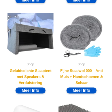
Shop
Shop
Geluidsdichte Slaaptent
Fijne Staalwol 000 – Anti
met Speakers &
Muis + Handschoenen &
Verduistering
Schaar