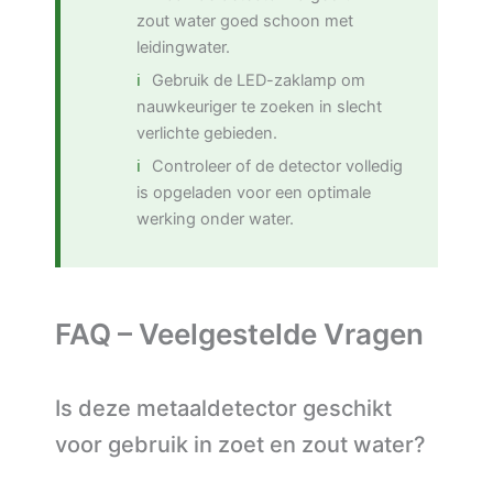
zout water goed schoon met
leidingwater.
Gebruik de LED-zaklamp om
nauwkeuriger te zoeken in slecht
verlichte gebieden.
Controleer of de detector volledig
is opgeladen voor een optimale
werking onder water.
FAQ – Veelgestelde Vragen
Is deze metaaldetector geschikt
voor gebruik in zoet en zout water?