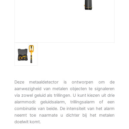
Deze metaaldetector is ontworpen om de
aanwezigheid van metalen objecten te signaleren
via zowel geluid als trillingen. U kunt kiezen uit drie
alarmmodi: geluidsalarm, trillingsalarm of een
combinatie van beide. De intensiteit van het alarm
neemt toe naarmate u dichter bij het metalen
doelwit komt.