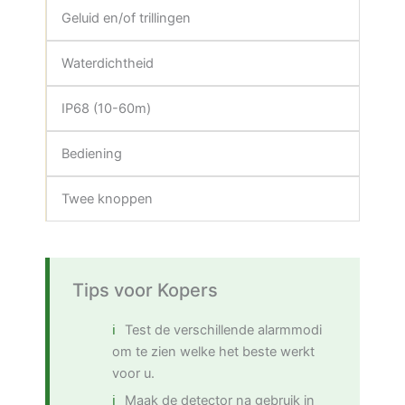
Geluid en/of trillingen
Waterdichtheid
IP68 (10-60m)
Bediening
Twee knoppen
Tips voor Kopers
Test de verschillende alarmmodi
om te zien welke het beste werkt
voor u.
Maak de detector na gebruik in