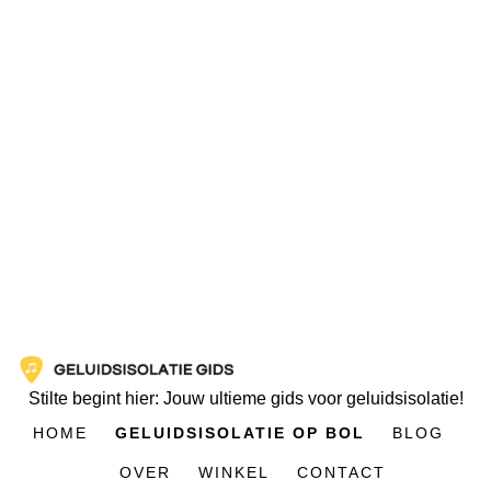
Stilte begint hier: Jouw ultieme gids voor geluidsisolatie!
HOME
GELUIDSISOLATIE OP BOL
BLOG
OVER
WINKEL
CONTACT