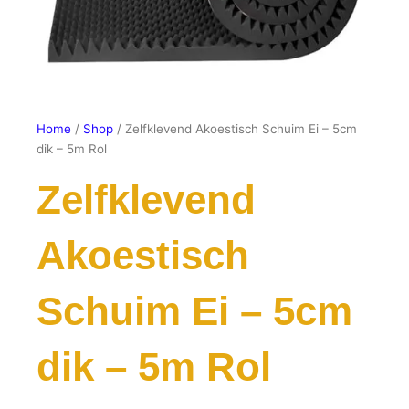
Home
/
Shop
/ Zelfklevend Akoestisch Schuim Ei – 5cm
dik – 5m Rol
Zelfklevend
Akoestisch
Schuim Ei – 5cm
dik – 5m Rol