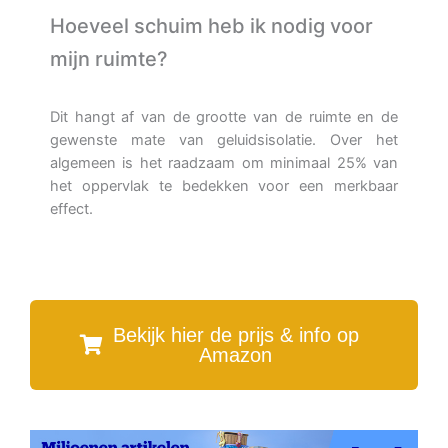
Hoeveel schuim heb ik nodig voor
mijn ruimte?
Dit hangt af van de grootte van de ruimte en de
gewenste mate van geluidsisolatie. Over het
algemeen is het raadzaam om minimaal 25% van
het oppervlak te bedekken voor een merkbaar
effect.
Bekijk hier de prijs & info op
Amazon