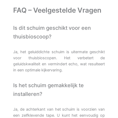
FAQ – Veelgestelde Vragen
Is dit schuim geschikt voor een
thuisbioscoop?
Ja, het geluiddichte schuim is uitermate geschikt
voor thuisbioscopen. Het verbetert de
geluidskwaliteit en vermindert echo, wat resulteert
in een optimale kijkervaring.
Is het schuim gemakkelijk te
installeren?
Ja, de achterkant van het schuim is voorzien van
een zelfklevende tape. U kunt het eenvoudig op