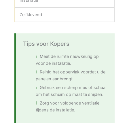
Installatie
Zelfklevend
Tips voor Kopers
Meet de ruimte nauwkeurig op
voor de installatie.
Reinig het oppervlak voordat u de
panelen aanbrengt.
Gebruik een scherp mes of schaar
om het schuim op maat te snijden.
Zorg voor voldoende ventilatie
tijdens de installatie.