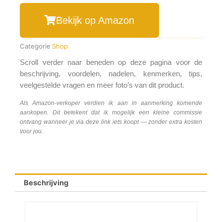
Bekijk op Amazon
Categorie
Shop
Scroll verder naar beneden op deze pagina voor de
beschrijving, voordelen, nadelen, kenmerken, tips,
veelgestelde vragen en meer foto’s van dit product.
Als Amazon-verkoper verdien ik aan in aanmerking komende
aankopen. Dit betekent dat ik mogelijk een kleine commissie
ontvang wanneer je via deze link iets koopt — zonder extra kosten
voor jou.
Beschrijving