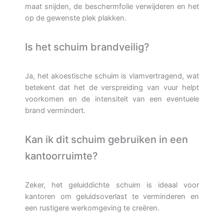
maat snijden, de beschermfolie verwijderen en het
op de gewenste plek plakken.
Is het schuim brandveilig?
Ja, het akoestische schuim is vlamvertragend, wat
betekent dat het de verspreiding van vuur helpt
voorkomen en de intensiteit van een eventuele
brand vermindert.
Kan ik dit schuim gebruiken in een
kantoorruimte?
Zeker, het geluiddichte schuim is ideaal voor
kantoren om geluidsoverlast te verminderen en
een rustigere werkomgeving te creëren.