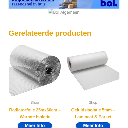
Gerelateerde producten
Shop
Shop
Radiatorfolie 25mx60cm –
Geluidsisolatie 5mm –
Warmte Isolatie
Laminaat & Parket