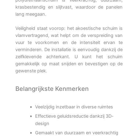
polyurethaanschuim is veerkrachtig, duurzaam,
krasbestendig en slijtvast, waardoor de panelen
lang meegaan.
Veiligheid staat voorop: het akoestische schuim is
vlamvertragend, wat helpt om de verspreiding van
vuur te voorkomen en de intensiteit ervan te
verminderen. De installatie is eenvoudig dankzij de
zelfklevende achterkant. U kunt het schuim
gemakkelijk op maat snijden en bevestigen op de
gewenste plek.
Belangrijkste Kenmerken
Veelzijdig inzetbaar in diverse ruimtes
Effectieve geluidsreductie dankzij 3D-
design
Gemaakt van duurzaam en veerkrachtig