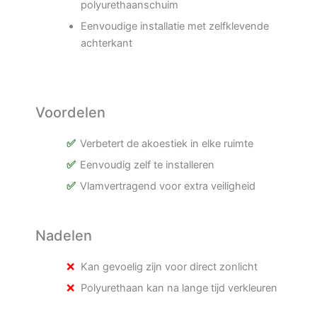
polyurethaanschuim
Eenvoudige installatie met zelfklevende
achterkant
Voordelen
Verbetert de akoestiek in elke ruimte
Eenvoudig zelf te installeren
Vlamvertragend voor extra veiligheid
Nadelen
Kan gevoelig zijn voor direct zonlicht
Polyurethaan kan na lange tijd verkleuren