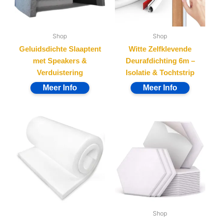
Shop
Shop
Geluidsdichte Slaaptent
Witte Zelfklevende
met Speakers &
Deurafdichting 6m –
Verduistering
Isolatie & Tochtstrip
Shop