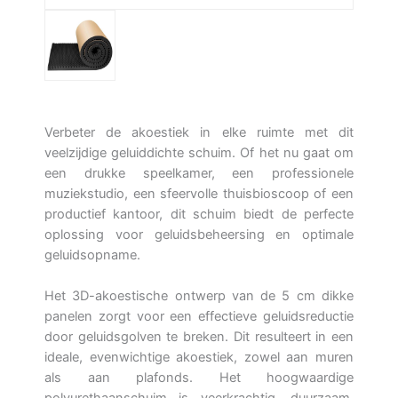
Verbeter de akoestiek in elke ruimte met dit
veelzijdige geluiddichte schuim. Of het nu gaat om
een drukke speelkamer, een professionele
muziekstudio, een sfeervolle thuisbioscoop of een
productief kantoor, dit schuim biedt de perfecte
oplossing voor geluidsbeheersing en optimale
geluidsopname.
Het 3D-akoestische ontwerp van de 5 cm dikke
panelen zorgt voor een effectieve geluidsreductie
door geluidsgolven te breken. Dit resulteert in een
ideale, evenwichtige akoestiek, zowel aan muren
als aan plafonds. Het hoogwaardige