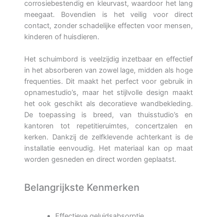
corrosiebestendig en kleurvast, waardoor het lang
meegaat. Bovendien is het veilig voor direct
contact, zonder schadelijke effecten voor mensen,
kinderen of huisdieren.
Het schuimbord is veelzijdig inzetbaar en effectief
in het absorberen van zowel lage, midden als hoge
frequenties. Dit maakt het perfect voor gebruik in
opnamestudio’s, maar het stijlvolle design maakt
het ook geschikt als decoratieve wandbekleding.
De toepassing is breed, van thuisstudio’s en
kantoren tot repetitieruimtes, concertzalen en
kerken. Dankzij de zelfklevende achterkant is de
installatie eenvoudig. Het materiaal kan op maat
worden gesneden en direct worden geplaatst.
Belangrijkste Kenmerken
Effectieve geluidsabsorptie