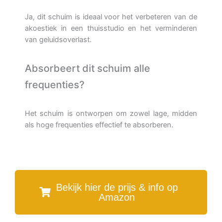
Ja, dit schuim is ideaal voor het verbeteren van de
akoestiek in een thuisstudio en het verminderen
van geluidsoverlast.
Absorbeert dit schuim alle
frequenties?
Het schuim is ontworpen om zowel lage, midden
als hoge frequenties effectief te absorberen.
Bekijk hier de prijs & info op
Amazon