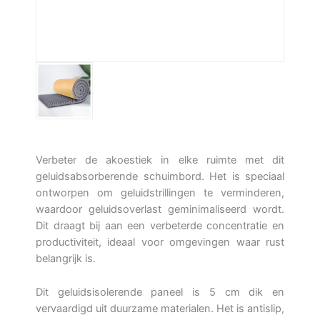
Verbeter de akoestiek in elke ruimte met dit
geluidsabsorberende schuimbord. Het is speciaal
ontworpen om geluidstrillingen te verminderen,
waardoor geluidsoverlast geminimaliseerd wordt.
Dit draagt bij aan een verbeterde concentratie en
productiviteit, ideaal voor omgevingen waar rust
belangrijk is.
Dit geluidsisolerende paneel is 5 cm dik en
vervaardigd uit duurzame materialen. Het is antislip,