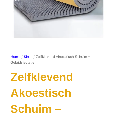
Home
/
Shop
/ Zelfklevend Akoestisch Schuim –
Geluidsisolatie
Zelfklevend
Akoestisch
Schuim –