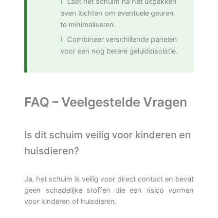
Laat het schuim na het uitpakken
even luchten om eventuele geuren
te minimaliseren.
Combineer verschillende panelen
voor een nog betere geluidsisolatie.
FAQ – Veelgestelde Vragen
Is dit schuim veilig voor kinderen en
huisdieren?
Ja, het schuim is veilig voor direct contact en bevat
geen schadelijke stoffen die een risico vormen
voor kinderen of huisdieren.