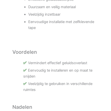
Duurzaam en veilig materiaal
Veelzijdig inzetbaar
Eenvoudige installatie met zelfklevende
tape
Voordelen
Vermindert effectief geluidsoverlast
Eenvoudig te installeren en op maat te
snijden
Veelzijdig te gebruiken in verschillende
ruimtes
Nadelen