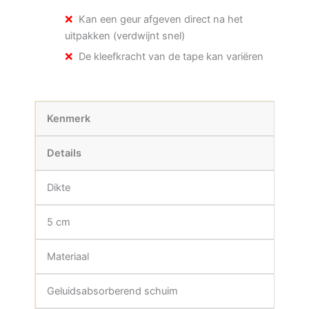
Kan een geur afgeven direct na het
uitpakken (verdwijnt snel)
De kleefkracht van de tape kan variëren
Kenmerk
Details
Dikte
5 cm
Materiaal
Geluidsabsorberend schuim