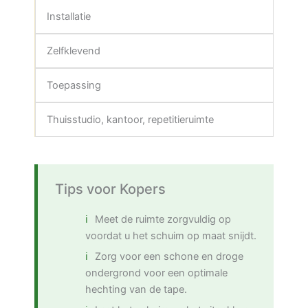
Installatie
Zelfklevend
Toepassing
Thuisstudio, kantoor, repetitieruimte
Tips voor Kopers
Meet de ruimte zorgvuldig op
voordat u het schuim op maat snijdt.
Zorg voor een schone en droge
ondergrond voor een optimale
hechting van de tape.