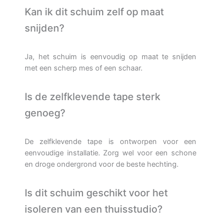
Kan ik dit schuim zelf op maat
snijden?
Ja, het schuim is eenvoudig op maat te snijden
met een scherp mes of een schaar.
Is de zelfklevende tape sterk
genoeg?
De zelfklevende tape is ontworpen voor een
eenvoudige installatie. Zorg wel voor een schone
en droge ondergrond voor de beste hechting.
Is dit schuim geschikt voor het
isoleren van een thuisstudio?