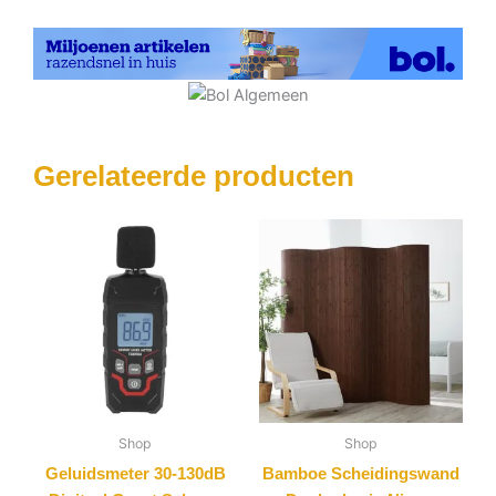
Gerelateerde producten
Shop
Shop
Geluidsmeter 30-130dB
Bamboe Scheidingswand