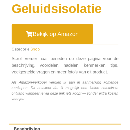
Geluidsisolatie
Bekijk op Amazon
Categorie
Shop
Scroll verder naar beneden op deze pagina voor de
beschrijving, voordelen, nadelen, kenmerken, tips,
veelgestelde vragen en meer foto’s van dit product.
Als Amazon-verkoper verdien ik aan in aanmerking komende
aankopen. Dit betekent dat ik mogelijk een kleine commissie
ontvang wanneer je via deze link iets koopt — zonder extra kosten
voor jou.
Beschrijving