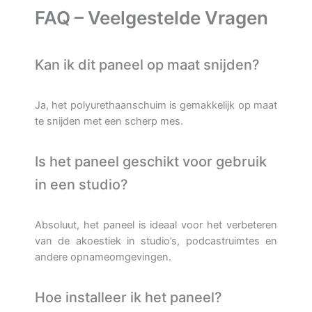
FAQ – Veelgestelde Vragen
Kan ik dit paneel op maat snijden?
Ja, het polyurethaanschuim is gemakkelijk op maat
te snijden met een scherp mes.
Is het paneel geschikt voor gebruik
in een studio?
Absoluut, het paneel is ideaal voor het verbeteren
van de akoestiek in studio’s, podcastruimtes en
andere opnameomgevingen.
Hoe installeer ik het paneel?