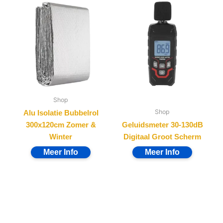
Shop
Shop
Alu Isolatie Bubbelrol
300x120cm Zomer &
Geluidsmeter 30-130dB
Winter
Digitaal Groot Scherm