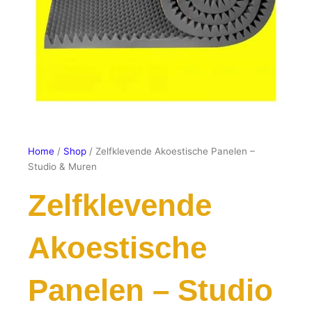
Home
/
Shop
/ Zelfklevende Akoestische Panelen –
Studio & Muren
Zelfklevende
Akoestische
Panelen – Studio