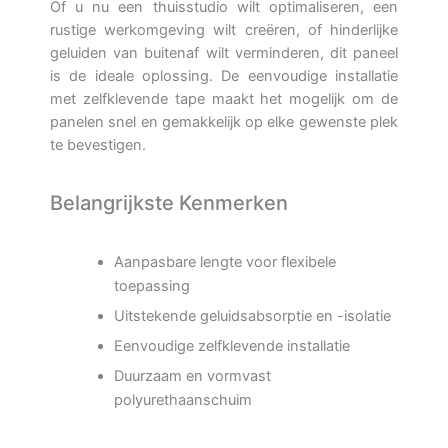
Of u nu een thuisstudio wilt optimaliseren, een
rustige werkomgeving wilt creëren, of hinderlijke
geluiden van buitenaf wilt verminderen, dit paneel
is de ideale oplossing. De eenvoudige installatie
met zelfklevende tape maakt het mogelijk om de
panelen snel en gemakkelijk op elke gewenste plek
te bevestigen.
Belangrijkste Kenmerken
Aanpasbare lengte voor flexibele
toepassing
Uitstekende geluidsabsorptie en -isolatie
Eenvoudige zelfklevende installatie
Duurzaam en vormvast
polyurethaanschuim