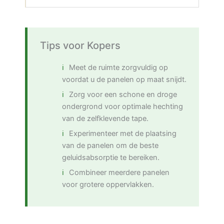
Tips voor Kopers
Meet de ruimte zorgvuldig op
voordat u de panelen op maat snijdt.
Zorg voor een schone en droge
ondergrond voor optimale hechting
van de zelfklevende tape.
Experimenteer met de plaatsing
van de panelen om de beste
geluidsabsorptie te bereiken.
Combineer meerdere panelen
voor grotere oppervlakken.