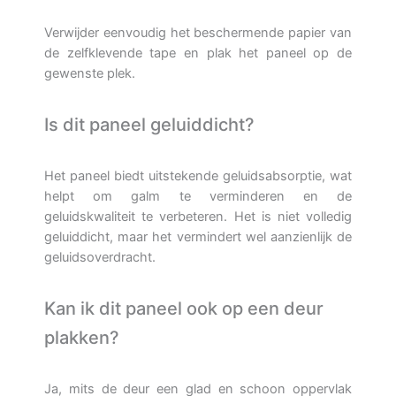
Verwijder eenvoudig het beschermende papier van
de zelfklevende tape en plak het paneel op de
gewenste plek.
Is dit paneel geluiddicht?
Het paneel biedt uitstekende geluidsabsorptie, wat
helpt om galm te verminderen en de
geluidskwaliteit te verbeteren. Het is niet volledig
geluiddicht, maar het vermindert wel aanzienlijk de
geluidsoverdracht.
Kan ik dit paneel ook op een deur
plakken?
Ja, mits de deur een glad en schoon oppervlak