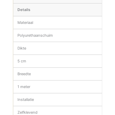
Details
Materiaal
Polyurethaanschuim
Dikte
5 cm
Breedte
1 meter
Installatie
Zelfklevend