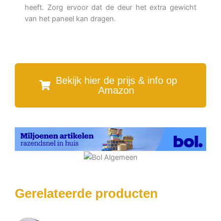
heeft. Zorg ervoor dat de deur het extra gewicht
van het paneel kan dragen.
Bekijk hier de prijs & info op
Amazon
Gerelateerde producten