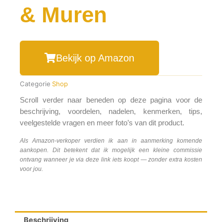
& Muren
Bekijk op Amazon
Categorie
Shop
Scroll verder naar beneden op deze pagina voor de
beschrijving, voordelen, nadelen, kenmerken, tips,
veelgestelde vragen en meer foto’s van dit product.
Als Amazon-verkoper verdien ik aan in aanmerking komende
aankopen. Dit betekent dat ik mogelijk een kleine commissie
ontvang wanneer je via deze link iets koopt — zonder extra kosten
voor jou.
Beschrijving