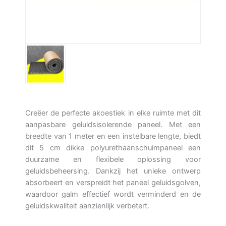
Creëer de perfecte akoestiek in elke ruimte met dit
aanpasbare geluidsisolerende paneel. Met een
breedte van 1 meter en een instelbare lengte, biedt
dit 5 cm dikke polyurethaanschuimpaneel een
duurzame en flexibele oplossing voor
geluidsbeheersing. Dankzij het unieke ontwerp
absorbeert en verspreidt het paneel geluidsgolven,
waardoor galm effectief wordt verminderd en de
geluidskwaliteit aanzienlijk verbetert.