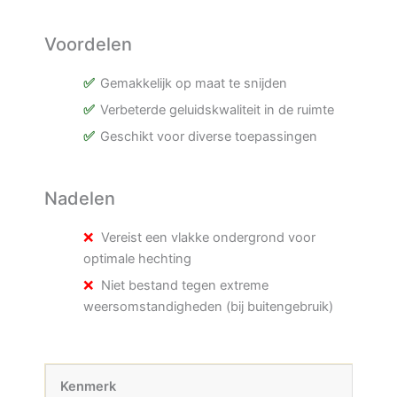
Voordelen
Gemakkelijk op maat te snijden
Verbeterde geluidskwaliteit in de ruimte
Geschikt voor diverse toepassingen
Nadelen
Vereist een vlakke ondergrond voor
optimale hechting
Niet bestand tegen extreme
weersomstandigheden (bij buitengebruik)
Kenmerk