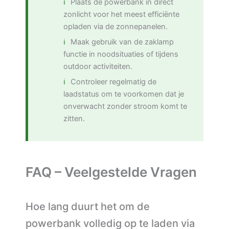
Plaats de powerbank in direct
zonlicht voor het meest efficiënte
opladen via de zonnepanelen.
Maak gebruik van de zaklamp
functie in noodsituaties of tijdens
outdoor activiteiten.
Controleer regelmatig de
laadstatus om te voorkomen dat je
onverwacht zonder stroom komt te
zitten.
FAQ – Veelgestelde Vragen
Hoe lang duurt het om de
powerbank volledig op te laden via