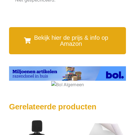
Bekijk hier de prijs & info op
Amazon
Gerelateerde producten