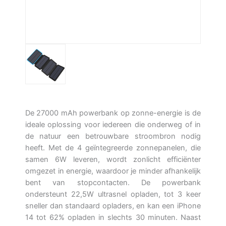
De 27000 mAh powerbank op zonne-energie is de
ideale oplossing voor iedereen die onderweg of in
de natuur een betrouwbare stroombron nodig
heeft. Met de 4 geïntegreerde zonnepanelen, die
samen 6W leveren, wordt zonlicht efficiënter
omgezet in energie, waardoor je minder afhankelijk
bent van stopcontacten. De powerbank
ondersteunt 22,5W ultrasnel opladen, tot 3 keer
sneller dan standaard opladers, en kan een iPhone
14 tot 62% opladen in slechts 30 minuten. Naast