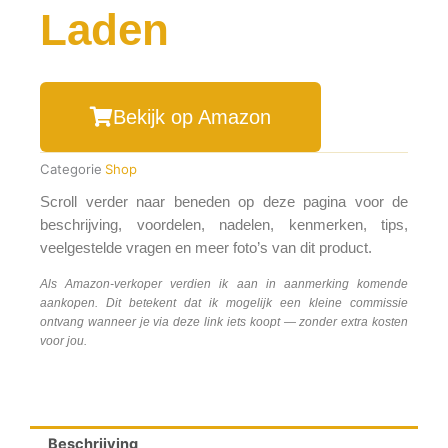
Laden
Bekijk op Amazon
Categorie
Shop
Scroll verder naar beneden op deze pagina voor de
beschrijving, voordelen, nadelen, kenmerken, tips,
veelgestelde vragen en meer foto’s van dit product.
Als Amazon-verkoper verdien ik aan in aanmerking komende
aankopen. Dit betekent dat ik mogelijk een kleine commissie
ontvang wanneer je via deze link iets koopt — zonder extra kosten
voor jou.
Beschrijving