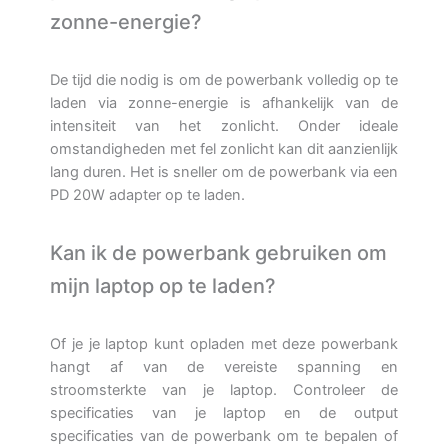
zonne-energie?
De tijd die nodig is om de powerbank volledig op te
laden via zonne-energie is afhankelijk van de
intensiteit van het zonlicht. Onder ideale
omstandigheden met fel zonlicht kan dit aanzienlijk
lang duren. Het is sneller om de powerbank via een
PD 20W adapter op te laden.
Kan ik de powerbank gebruiken om
mijn laptop op te laden?
Of je je laptop kunt opladen met deze powerbank
hangt af van de vereiste spanning en
stroomsterkte van je laptop. Controleer de
specificaties van je laptop en de output
specificaties van de powerbank om te bepalen of