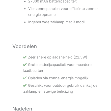
27000 mAh batterijcapaciteit
Vier zonnepanelen voor efficiënte zonne-
energie opname
Ingebouwde zaklamp met 3 modi
Voordelen
Zeer snelle oplaadsnelheid (22,5W)
Grote batterijcapaciteit voor meerdere
laadbeurten
Opladen via zonne-energie mogelijk
Geschikt voor outdoor gebruik dankzij de
zaklamp en stevige behuizing
Nadelen