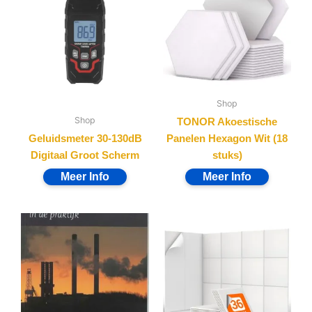
Shop
Shop
TONOR Akoestische
Geluidsmeter 30-130dB
Panelen Hexagon Wit (18
Digitaal Groot Scherm
stuks)