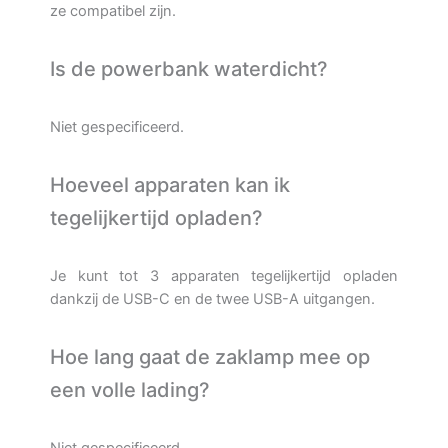
ze compatibel zijn.
Is de powerbank waterdicht?
Niet gespecificeerd.
Hoeveel apparaten kan ik
tegelijkertijd opladen?
Je kunt tot 3 apparaten tegelijkertijd opladen
dankzij de USB-C en de twee USB-A uitgangen.
Hoe lang gaat de zaklamp mee op
een volle lading?
Niet gespecificeerd.