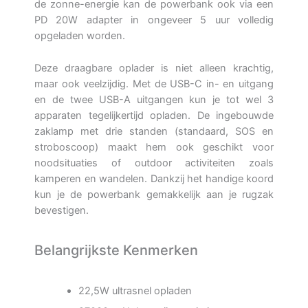
de zonne-energie kan de powerbank ook via een
PD 20W adapter in ongeveer 5 uur volledig
opgeladen worden.
Deze draagbare oplader is niet alleen krachtig,
maar ook veelzijdig. Met de USB-C in- en uitgang
en de twee USB-A uitgangen kun je tot wel 3
apparaten tegelijkertijd opladen. De ingebouwde
zaklamp met drie standen (standaard, SOS en
stroboscoop) maakt hem ook geschikt voor
noodsituaties of outdoor activiteiten zoals
kamperen en wandelen. Dankzij het handige koord
kun je de powerbank gemakkelijk aan je rugzak
bevestigen.
Belangrijkste Kenmerken
22,5W ultrasnel opladen