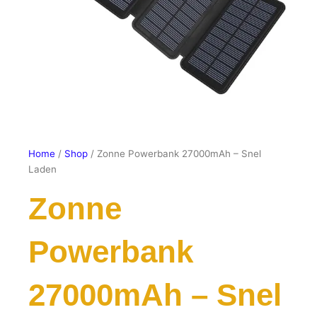
Home
/
Shop
/ Zonne Powerbank 27000mAh – Snel
Laden
Zonne
Powerbank
27000mAh – Snel