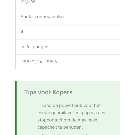
22,5 W
Aantal zonnepanelen
4
In-/uitgangen
USB-C, 2x USB-A
Tips voor Kopers
Laad de powerbank voor het
eerste gebruik volledig op via een
stopcontact om de maximale
capaciteit te benutten.