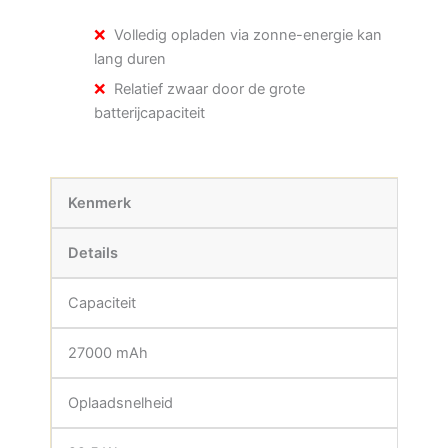
Volledig opladen via zonne-energie kan
lang duren
Relatief zwaar door de grote
batterijcapaciteit
Kenmerk
Details
Capaciteit
27000 mAh
Oplaadsnelheid