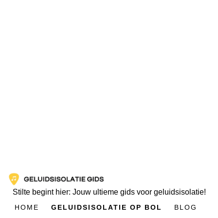
Stilte begint hier: Jouw ultieme gids voor geluidsisolatie!
HOME
GELUIDSISOLATIE OP BOL
BLOG