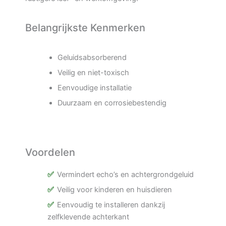
Belangrijkste Kenmerken
Geluidsabsorberend
Veilig en niet-toxisch
Eenvoudige installatie
Duurzaam en corrosiebestendig
Voordelen
Vermindert echo’s en achtergrondgeluid
Veilig voor kinderen en huisdieren
Eenvoudig te installeren dankzij
zelfklevende achterkant