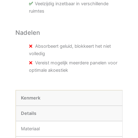
Veelzijdig inzetbaar in verschillende
ruimtes
Nadelen
Absorbeert geluid, blokkeert het niet
volledig
Vereist mogelijk meerdere panelen voor
optimale akoestiek
Kenmerk
Details
Materiaal