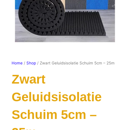
Home
/
Shop
/ Zwart Geluidsisolatie Schuim 5cm – 25m
Zwart
Geluidsisolatie
Schuim 5cm –