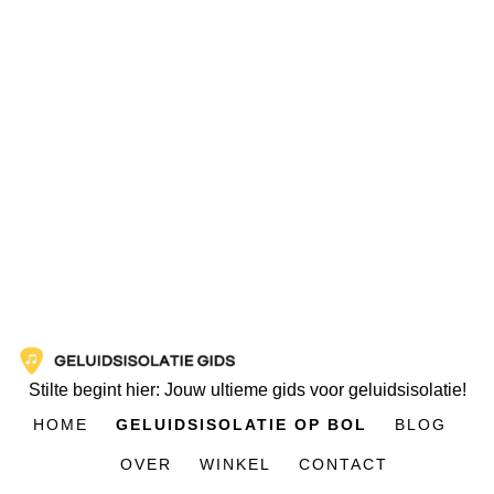
Stilte begint hier: Jouw ultieme gids voor geluidsisolatie!
HOME
GELUIDSISOLATIE OP BOL
BLOG
OVER
WINKEL
CONTACT