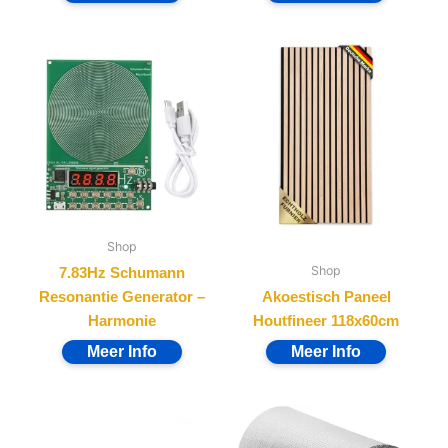
Shop
Shop
7.83Hz Schumann
Resonantie Generator –
Akoestisch Paneel
Harmonie
Houtfineer 118x60cm