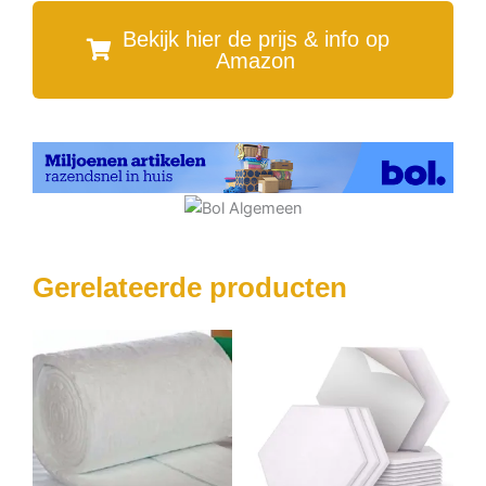
Bekijk hier de prijs & info op
Amazon
Gerelateerde producten