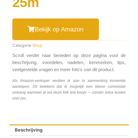
25m
Bekijk op Amazon
Categorie
Shop
Scroll verder naar beneden op deze pagina voor de
beschrijving, voordelen, nadelen, kenmerken, tips,
veelgestelde vragen en meer foto’s van dit product.
Als Amazon-verkoper verdien ik aan in aanmerking komende
aankopen. Dit betekent dat ik mogelijk een kleine commissie
ontvang wanneer je via deze link iets koopt — zonder extra kosten
voor jou.
Beschrijving