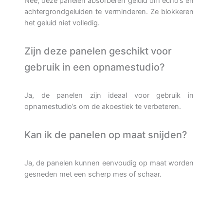
Nee, deze panelen absorberen geluid om echo’s en
achtergrondgeluiden te verminderen. Ze blokkeren
het geluid niet volledig.
Zijn deze panelen geschikt voor
gebruik in een opnamestudio?
Ja, de panelen zijn ideaal voor gebruik in
opnamestudio’s om de akoestiek te verbeteren.
Kan ik de panelen op maat snijden?
Ja, de panelen kunnen eenvoudig op maat worden
gesneden met een scherp mes of schaar.