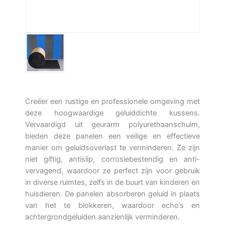
Creëer een rustige en professionele omgeving met
deze hoogwaardige geluiddichte kussens.
Vervaardigd uit geurarm polyurethaanschuim,
bieden deze panelen een veilige en effectieve
manier om geluidsoverlast te verminderen. Ze zijn
niet giftig, antislip, corrosiebestendig en anti-
vervagend, waardoor ze perfect zijn voor gebruik
in diverse ruimtes, zelfs in de buurt van kinderen en
huisdieren. De panelen absorberen geluid in plaats
van het te blokkeren, waardoor echo’s en
achtergrondgeluiden aanzienlijk verminderen.