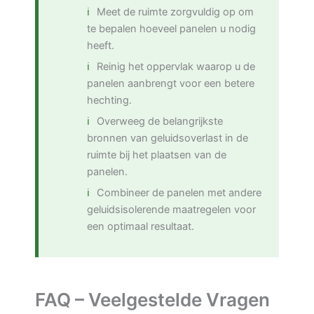
Meet de ruimte zorgvuldig op om
te bepalen hoeveel panelen u nodig
heeft.
Reinig het oppervlak waarop u de
panelen aanbrengt voor een betere
hechting.
Overweeg de belangrijkste
bronnen van geluidsoverlast in de
ruimte bij het plaatsen van de
panelen.
Combineer de panelen met andere
geluidsisolerende maatregelen voor
een optimaal resultaat.
FAQ – Veelgestelde Vragen