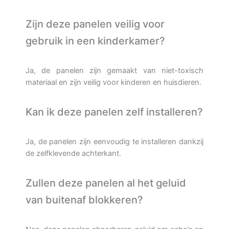
Zijn deze panelen veilig voor
gebruik in een kinderkamer?
Ja, de panelen zijn gemaakt van niet-toxisch
materiaal en zijn veilig voor kinderen en huisdieren.
Kan ik deze panelen zelf installeren?
Ja, de panelen zijn eenvoudig te installeren dankzij
de zelfklevende achterkant.
Zullen deze panelen al het geluid
van buitenaf blokkeren?