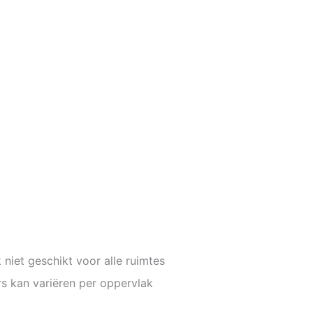
niet geschikt voor alle ruimtes
rs kan variëren per oppervlak