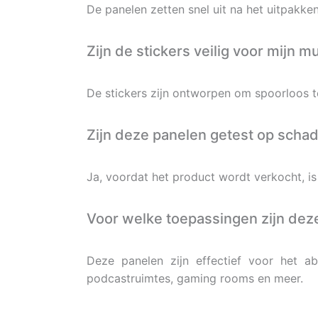
De panelen zetten snel uit na het uitpakke
Zijn de stickers veilig voor mijn m
De stickers zijn ontworpen om spoorloos t
Zijn deze panelen getest op schad
Ja, voordat het product wordt verkocht, is
Voor welke toepassingen zijn dez
Deze panelen zijn effectief voor het a
podcastruimtes, gaming rooms en meer.