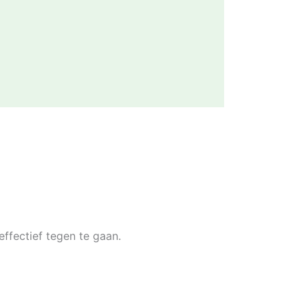
ffectief tegen te gaan.