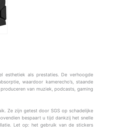
esthetiek als prestaties. De verhoogde
absorptie, waardoor kamerecho’s, staande
en produceren van muziek, podcasts, gaming
ik. Ze zijn getest door SGS op schadelijke
vendien bespaart u tijd dankzij het snelle
latie. Let op: het gebruik van de stickers