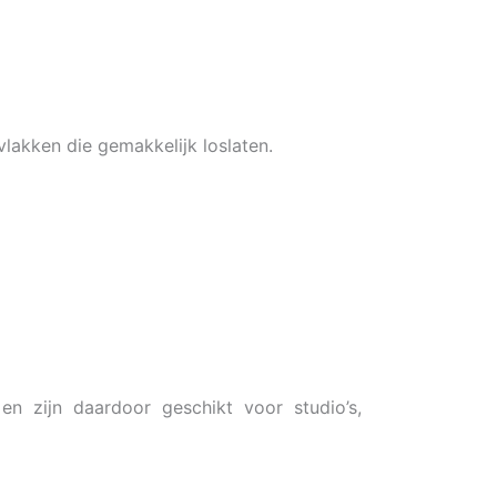
lakken die gemakkelijk loslaten.
n zijn daardoor geschikt voor studio’s,