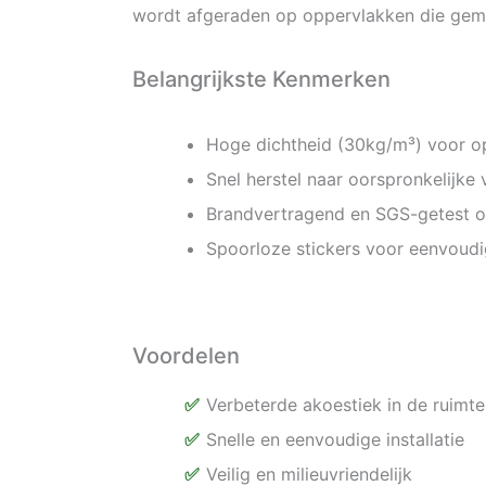
wordt afgeraden op oppervlakken die gemak
Belangrijkste Kenmerken
Hoge dichtheid (30kg/m³) voor op
Snel herstel naar oorspronkelijke
Brandvertragend en SGS-getest op
Spoorloze stickers voor eenvoudi
Voordelen
Verbeterde akoestiek in de ruimte
Snelle en eenvoudige installatie
Veilig en milieuvriendelijk