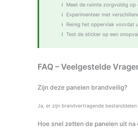
Meet de ruimte zorgvuldig op 
Experimenteer met verschillend
Reinig het oppervlak voordat 
Test de sticker op een onopvall
FAQ – Veelgestelde Vrage
Zijn deze panelen brandveilig?
Ja, er zijn brandvertragende bestanddelen
Hoe snel zetten de panelen uit na