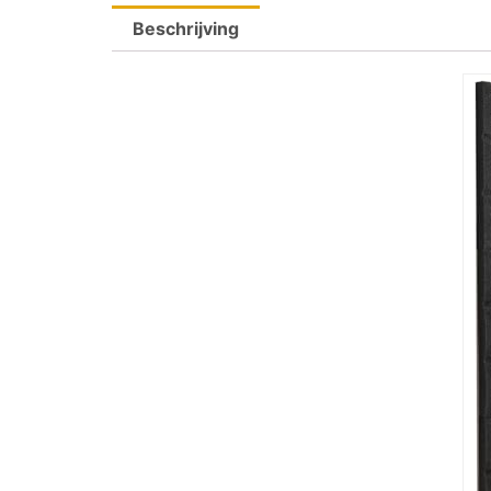
Beschrijving