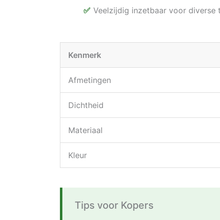
Veelzijdig inzetbaar voor diverse
Kenmerk
Afmetingen
Dichtheid
Materiaal
Kleur
Tips voor Kopers