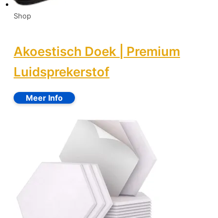
Shop
Akoestisch Doek | Premium
Luidsprekerstof