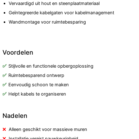
Vervaardigd uit hout en steenplaatmateriaal
Geïntegreerde kabelgaten voor kabelmanagement
Wandmontage voor ruimtebesparing
Voordelen
Stijlvolle en functionele opbergoplossing
Ruimtebesparend ontwerp
Eenvoudig schoon te maken
Helpt kabels te organiseren
Nadelen
Alleen geschikt voor massieve muren
Installatie vereist nauwkeurigheid