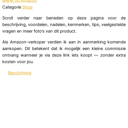
Bekijk op Amazon
Categorie
Shop
Scroll verder naar beneden op deze pagina voor de
beschrijving, voordelen, nadelen, kenmerken, tips, veelgestelde
vragen en meer foto’s van dit product.
Als Amazon-verkoper verdien ik aan in aanmerking komende
aankopen. Dit betekent dat ik mogelijk een kleine commissie
ontvang wanneer je via deze link iets koopt — zonder extra
kosten voor jou.
Beschrijving