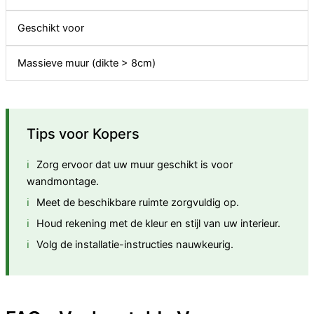
Geschikt voor
Massieve muur (dikte > 8cm)
Tips voor Kopers
Zorg ervoor dat uw muur geschikt is voor
wandmontage.
Meet de beschikbare ruimte zorgvuldig op.
Houd rekening met de kleur en stijl van uw interieur.
Volg de installatie-instructies nauwkeurig.