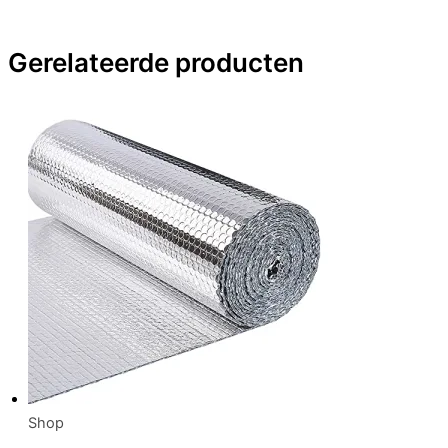
Gerelateerde producten
Shop