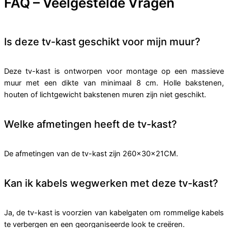
FAQ – Veelgestelde Vragen
Is deze tv-kast geschikt voor mijn muur?
Deze tv-kast is ontworpen voor montage op een massieve
muur met een dikte van minimaal 8 cm. Holle bakstenen,
houten of lichtgewicht bakstenen muren zijn niet geschikt.
Welke afmetingen heeft de tv-kast?
De afmetingen van de tv-kast zijn 260×30×21CM.
Kan ik kabels wegwerken met deze tv-kast?
Ja, de tv-kast is voorzien van kabelgaten om rommelige kabels
te verbergen en een georganiseerde look te creëren.