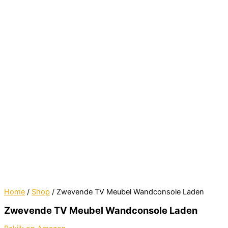
Home
/
Shop
/ Zwevende TV Meubel Wandconsole Laden
Zwevende TV Meubel Wandconsole Laden