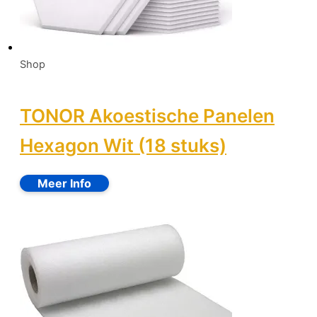
Shop
TONOR Akoestische Panelen
Hexagon Wit (18 stuks)