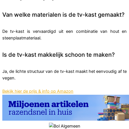
Van welke materialen is de tv-kast gemaakt?
De tv-kast is vervaardigd uit een combinatie van hout en
steenplaatmateriaal.
Is de tv-kast makkelijk schoon te maken?
Ja, de lichte structuur van de tv-kast maakt het eenvoudig af te
vegen.
Bekijk hier de prijs & info op Amazon