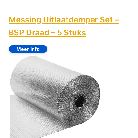
Messing Uitlaatdemper Set –
BSP Draad – 5 Stuks