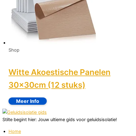
Shop
Witte Akoestische Panelen
30x30cm (12 stuks)
Stilte begint hier: Jouw ultieme gids voor geluidsisolatie!
Home