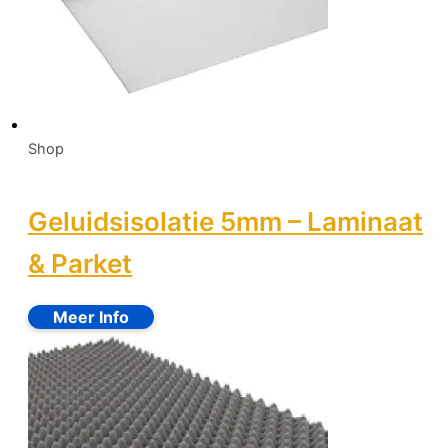
Shop
Geluidsisolatie 5mm – Laminaat
& Parket