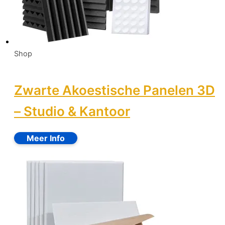
Shop
Zwarte Akoestische Panelen 3D
– Studio & Kantoor