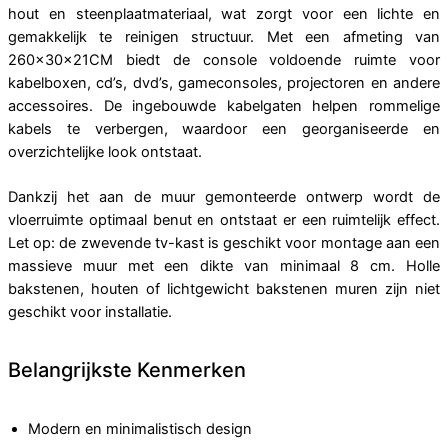
hout en steenplaatmateriaal, wat zorgt voor een lichte en
gemakkelijk te reinigen structuur. Met een afmeting van
260×30×21CM biedt de console voldoende ruimte voor
kabelboxen, cd’s, dvd’s, gameconsoles, projectoren en andere
accessoires. De ingebouwde kabelgaten helpen rommelige
kabels te verbergen, waardoor een georganiseerde en
overzichtelijke look ontstaat.
Dankzij het aan de muur gemonteerde ontwerp wordt de
vloerruimte optimaal benut en ontstaat er een ruimtelijk effect.
Let op: de zwevende tv-kast is geschikt voor montage aan een
massieve muur met een dikte van minimaal 8 cm. Holle
bakstenen, houten of lichtgewicht bakstenen muren zijn niet
geschikt voor installatie.
Belangrijkste Kenmerken
Modern en minimalistisch design