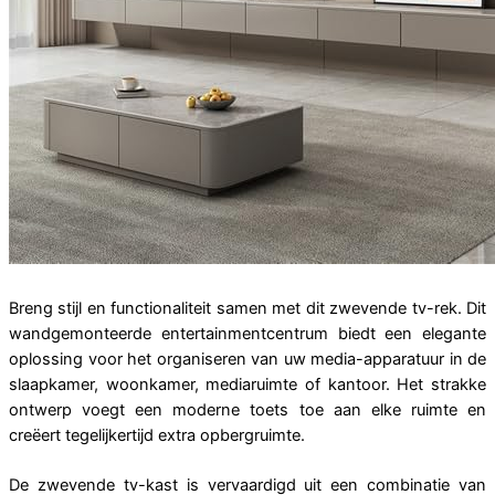
Breng stijl en functionaliteit samen met dit zwevende tv-rek. Dit
wandgemonteerde entertainmentcentrum biedt een elegante
oplossing voor het organiseren van uw media-apparatuur in de
slaapkamer, woonkamer, mediaruimte of kantoor. Het strakke
ontwerp voegt een moderne toets toe aan elke ruimte en
creëert tegelijkertijd extra opbergruimte.
De zwevende tv-kast is vervaardigd uit een combinatie van