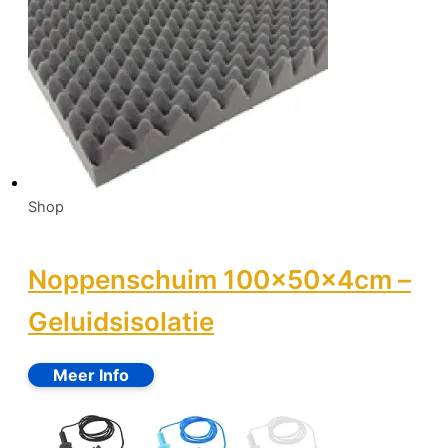
Shop
Noppenschuim 100x50x4cm –
Geluidsisolatie