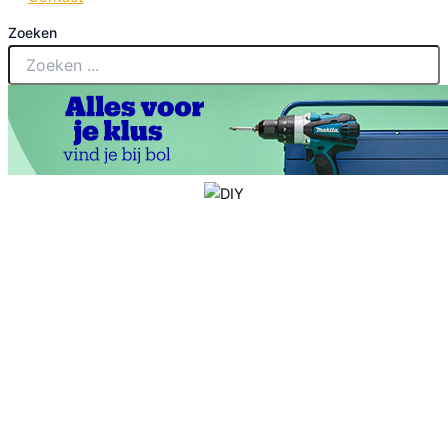
Zoeken