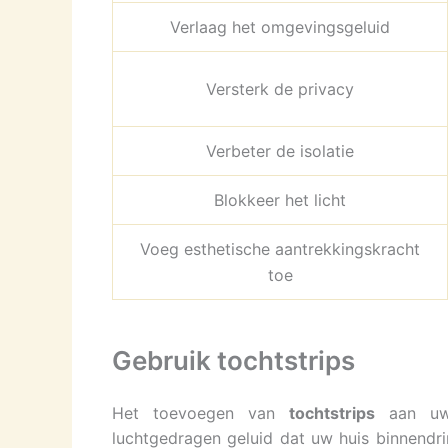
Verlaag het omgevingsgeluid
Versterk de privacy
Verbeter de isolatie
Blokkeer het licht
Voeg esthetische aantrekkingskracht
toe
Gebruik tochtstrips
Het toevoegen van
tochtstrips
aan uw 
luchtgedragen geluid dat uw huis binnendri