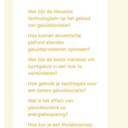
Wat zijn de nieuwste
technologieën op het gebied
van geluidsisolatie?
Hoe kunnen akoestische
plafond eilanden
geluidsproblemen oplossen?
Wat zijn de beste manieren om
luchtgeluid in een huis te
verminderen?
Hoe gebruik je tapijttegels voor
een betere geluidsisolatie?
Wat is het effect van
geluidsisolatie op
energiebesparing?
Hoe kun je een thuisbioscoop