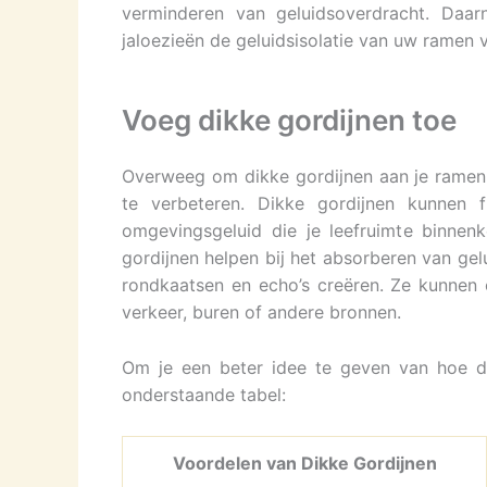
verminderen van geluidsoverdracht. Daar
jaloezieën de geluidsisolatie van uw ramen 
Voeg dikke gordijnen toe
Overweeg om dikke gordijnen aan je ramen t
te verbeteren. Dikke gordijnen kunnen 
omgevingsgeluid die je leefruimte binnen
gordijnen helpen bij het absorberen van ge
rondkaatsen en echo’s creëren. Ze kunnen 
verkeer, buren of andere bronnen.
Om je een beter idee te geven van hoe d
onderstaande tabel:
Voordelen van Dikke Gordijnen