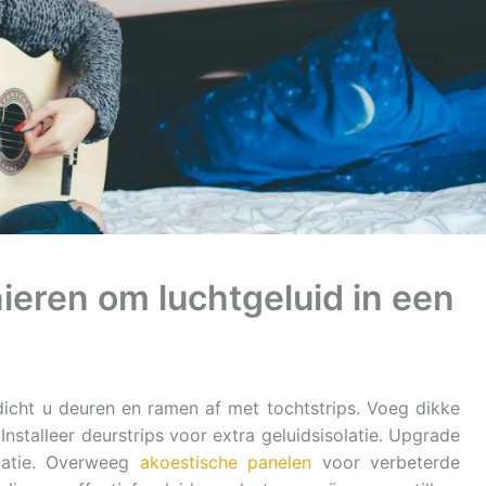
ieren om luchtgeluid in een
dicht u deuren en ramen af met tochtstrips. Voeg dikke
 Installeer deurstrips voor extra geluidsisolatie. Upgrade
olatie. Overweeg
akoestische panelen
voor verbeterde