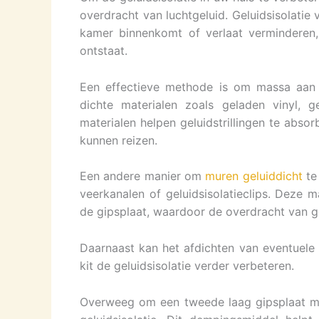
overdracht van luchtgeluid. Geluidsisolatie
kamer binnenkomt of verlaat verminderen,
ontstaat.
Een effectieve methode is om massa aan
dichte materialen zoals geladen vinyl, g
materialen helpen geluidstrillingen te abs
kunnen reizen.
Een andere manier om
muren geluiddicht
te
veerkanalen of geluidsisolatieclips. Deze 
de gipsplaat, waardoor de overdracht van g
Daarnaast kan het afdichten van eventuele 
kit de geluidsisolatie verder verbeteren.
Overweeg om een tweede laag gipsplaat me