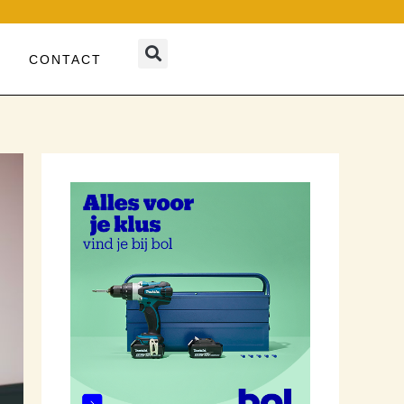
CONTACT