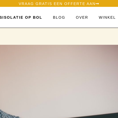
VRAAG GRATIS EEN OFFERTE AAN
SISOLATIE OP BOL
BLOG
OVER
WINKEL