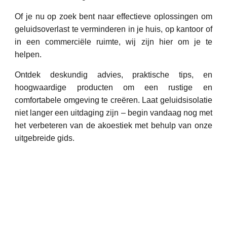
Of je nu op zoek bent naar effectieve oplossingen om
geluidsoverlast te verminderen in je huis, op kantoor of
in een commerciële ruimte, wij zijn hier om je te
helpen.
Ontdek deskundig advies, praktische tips, en
hoogwaardige producten om een rustige en
comfortabele omgeving te creëren. Laat geluidsisolatie
niet langer een uitdaging zijn – begin vandaag nog met
het verbeteren van de akoestiek met behulp van onze
uitgebreide gids.