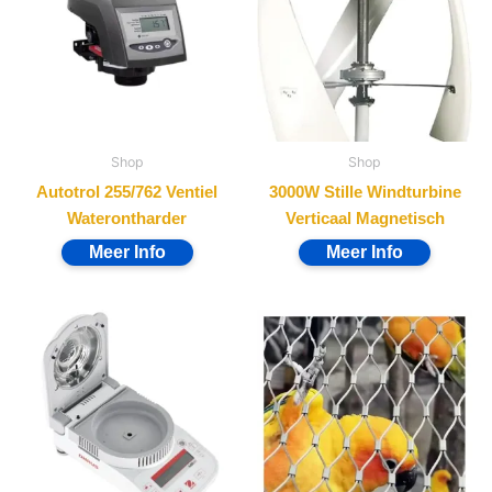
Shop
Shop
Autotrol 255/762 Ventiel
3000W Stille Windturbine
Waterontharder
Verticaal Magnetisch