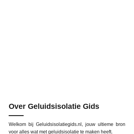
Over Geluidsisolatie Gids
Welkom bij Geluidsisolatiegids.nl, jouw ultieme bron
voor alles wat met geluidsisolatie te maken heeft.